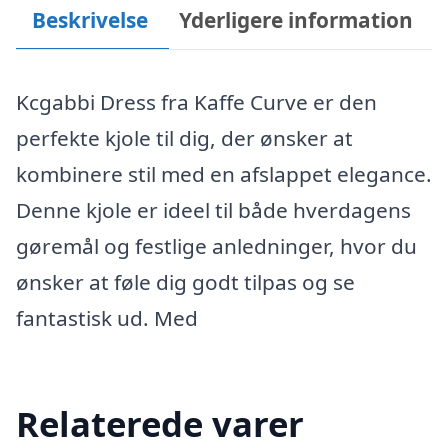
Beskrivelse
Yderligere information
Kcgabbi Dress fra Kaffe Curve er den
perfekte kjole til dig, der ønsker at
kombinere stil med en afslappet elegance.
Denne kjole er ideel til både hverdagens
gøremål og festlige anledninger, hvor du
ønsker at føle dig godt tilpas og se
fantastisk ud. Med
Relaterede varer