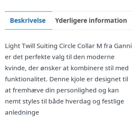
Beskrivelse
Yderligere information
Light Twill Suiting Circle Collar M fra Ganni
er det perfekte valg til den moderne
kvinde, der ønsker at kombinere stil med
funktionalitet. Denne kjole er designet til
at fremhæve din personlighed og kan
nemt styles til både hverdag og festlige
anledninge