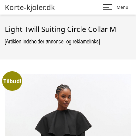
Korte-kjoler.dk
Menu
Light Twill Suiting Circle Collar M
Tilbud!