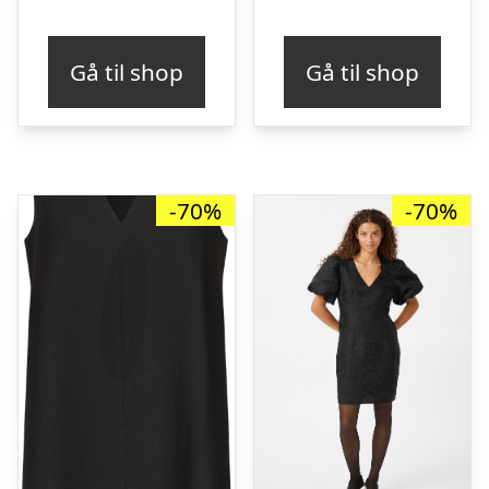
Gå til shop
Gå til shop
-70%
-70%